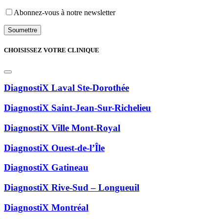
Abonnez-vous à notre newsletter
CHOISISSEZ VOTRE CLINIQUE
DiagnostiX Laval Ste-Dorothée
DiagnostiX Saint-Jean-Sur-Richelieu
DiagnostiX Ville Mont-Royal
DiagnostiX Ouest-de-l’Île
DiagnostiX Gatineau
DiagnostiX Rive-Sud – Longueuil
DiagnostiX Montréal