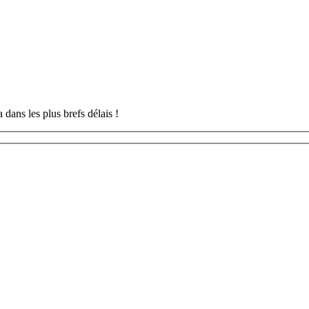
 dans les plus brefs délais !