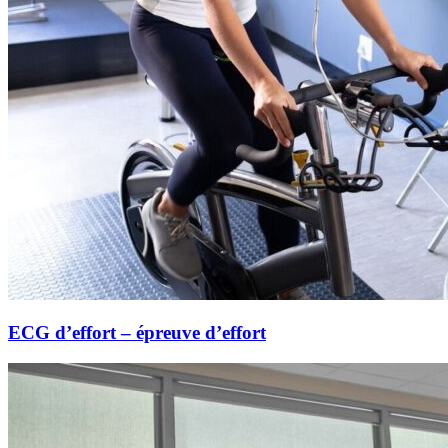
ECG d’effort – épreuve d’effort