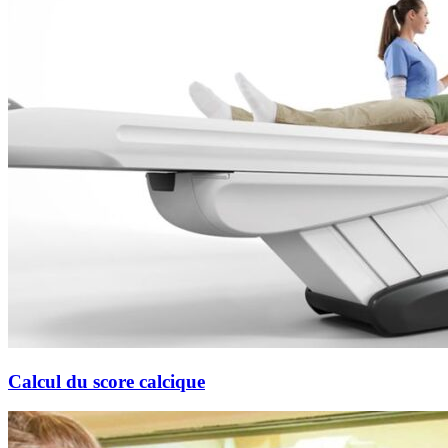
Calcul du score calcique