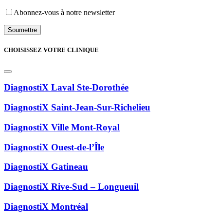
Abonnez-vous à notre newsletter
CHOISISSEZ VOTRE CLINIQUE
DiagnostiX Laval Ste-Dorothée
DiagnostiX Saint-Jean-Sur-Richelieu
DiagnostiX Ville Mont-Royal
DiagnostiX Ouest-de-l’Île
DiagnostiX Gatineau
DiagnostiX Rive-Sud – Longueuil
DiagnostiX Montréal