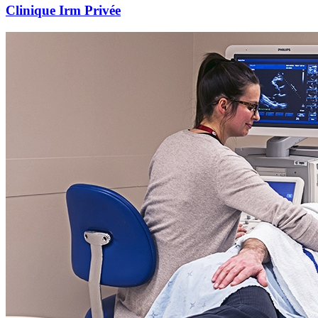
Clinique Irm Privée