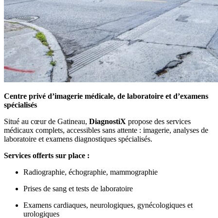
Centre privé d’imagerie médicale, de laboratoire et d’examens
spécialisés
Situé au cœur de Gatineau,
DiagnostiX
propose des services
médicaux complets, accessibles sans attente : imagerie, analyses de
laboratoire et examens diagnostiques spécialisés.
Services offerts sur place :
Radiographie, échographie, mammographie
Prises de sang et tests de laboratoire
Examens cardiaques, neurologiques, gynécologiques et
urologiques