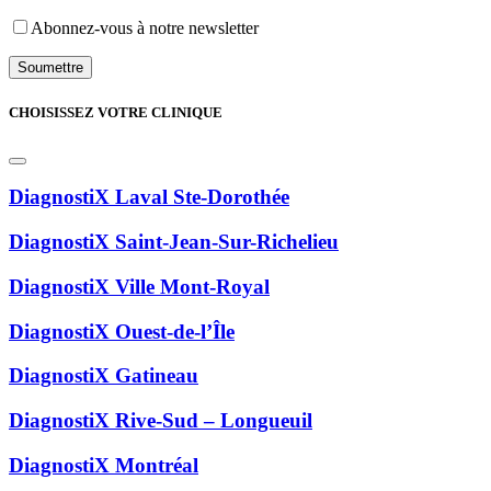
Abonnez-vous à notre newsletter
CHOISISSEZ VOTRE CLINIQUE
DiagnostiX Laval Ste-Dorothée
DiagnostiX Saint-Jean-Sur-Richelieu
DiagnostiX Ville Mont-Royal
DiagnostiX Ouest-de-l’Île
DiagnostiX Gatineau
DiagnostiX Rive-Sud – Longueuil
DiagnostiX Montréal