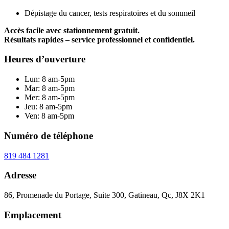
Dépistage du cancer, tests respiratoires et du sommeil
Accès facile avec stationnement gratuit.
Résultats rapides – service professionnel et confidentiel.
Heures d’ouverture
Lun: 8 am-5pm
Mar: 8 am-5pm
Mer: 8 am-5pm
Jeu: 8 am-5pm
Ven: 8 am-5pm
Numéro de téléphone
819 484 1281
Adresse
86, Promenade du Portage, Suite 300, Gatineau, Qc, J8X 2K1
Emplacement