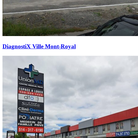
DiagnostiX Ville Mont-Royal