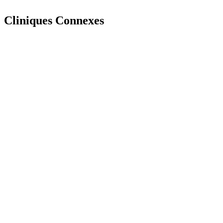
Cliniques
Connexes