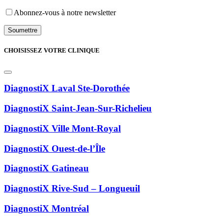
Abonnez-vous à notre newsletter
CHOISISSEZ VOTRE CLINIQUE
DiagnostiX Laval Ste-Dorothée
DiagnostiX Saint-Jean-Sur-Richelieu
DiagnostiX Ville Mont-Royal
DiagnostiX Ouest-de-l’Île
DiagnostiX Gatineau
DiagnostiX Rive-Sud – Longueuil
DiagnostiX Montréal