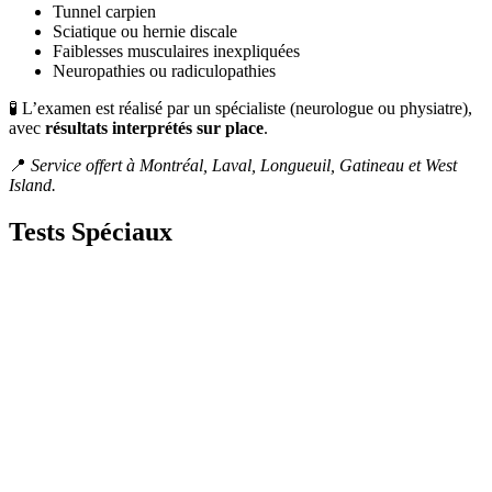
Tunnel carpien
Sciatique ou hernie discale
Faiblesses musculaires inexpliquées
Neuropathies ou radiculopathies
🧪 L’examen est réalisé par un spécialiste (neurologue ou physiatre),
avec
résultats interprétés sur place
.
📍
Service offert à Montréal, Laval, Longueuil, Gatineau et West
Island.
Tests
Spéciaux