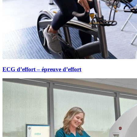
ECG d’effort – épreuve d’effort