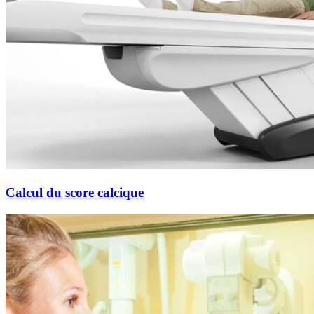
Calcul du score calcique