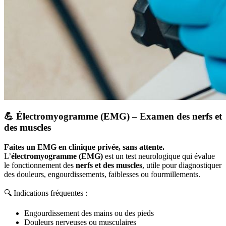
💪 Électromyogramme (EMG) – Examen des nerfs et
des muscles
Faites un EMG en clinique privée, sans attente.
L’
électromyogramme (EMG)
est un test neurologique qui évalue
le fonctionnement des
nerfs et des muscles
, utile pour diagnostiquer
des douleurs, engourdissements, faiblesses ou fourmillements.
🔍 Indications fréquentes :
Engourdissement des mains ou des pieds
Douleurs nerveuses ou musculaires