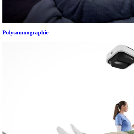
Polysomnographie