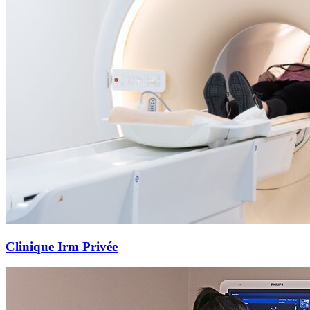
Clinique Irm Privée