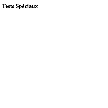
Tests
Spéciaux