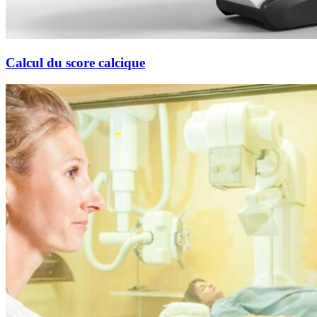
Calcul du score calcique