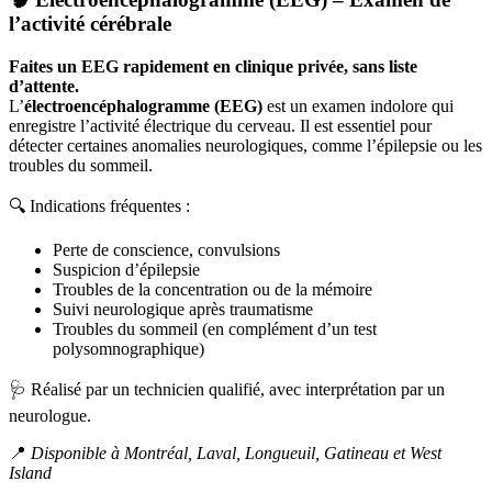
l’activité cérébrale
Faites un EEG rapidement en clinique privée, sans liste
d’attente.
L’
électroencéphalogramme (EEG)
est un examen indolore qui
enregistre l’activité électrique du cerveau. Il est essentiel pour
détecter certaines anomalies neurologiques, comme l’épilepsie ou les
troubles du sommeil.
🔍 Indications fréquentes :
Perte de conscience, convulsions
Suspicion d’épilepsie
Troubles de la concentration ou de la mémoire
Suivi neurologique après traumatisme
Troubles du sommeil (en complément d’un test
polysomnographique)
🩺 Réalisé par un technicien qualifié, avec interprétation par un
neurologue.
📍
Disponible à Montréal, Laval, Longueuil, Gatineau et West
Island