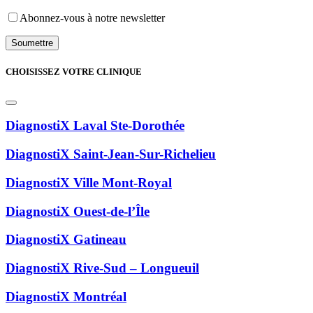
Abonnez-vous à notre newsletter
CHOISISSEZ VOTRE CLINIQUE
DiagnostiX Laval Ste-Dorothée
DiagnostiX Saint-Jean-Sur-Richelieu
DiagnostiX Ville Mont-Royal
DiagnostiX Ouest-de-l’Île
DiagnostiX Gatineau
DiagnostiX Rive-Sud – Longueuil
DiagnostiX Montréal