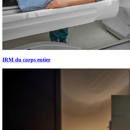
IRM du corps entier