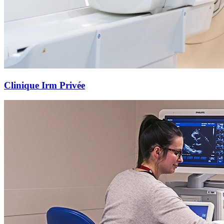
Clinique Irm Privée