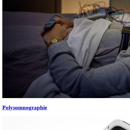
Polysomnographie