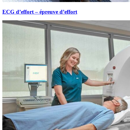
ECG d’effort – épreuve d’effort