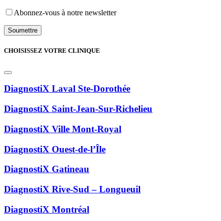
Abonnez-vous à notre newsletter
CHOISISSEZ VOTRE CLINIQUE
DiagnostiX Laval Ste-Dorothée
DiagnostiX Saint-Jean-Sur-Richelieu
DiagnostiX Ville Mont-Royal
DiagnostiX Ouest-de-l’Île
DiagnostiX Gatineau
DiagnostiX Rive-Sud – Longueuil
DiagnostiX Montréal