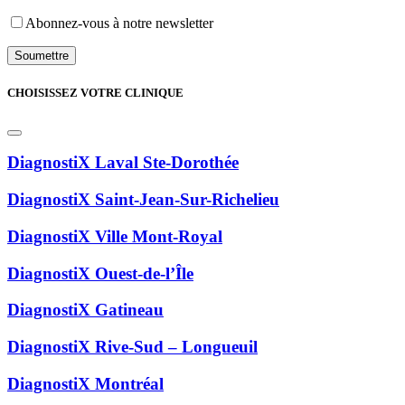
Abonnez-vous à notre newsletter
CHOISISSEZ VOTRE CLINIQUE
DiagnostiX Laval Ste-Dorothée
DiagnostiX Saint-Jean-Sur-Richelieu
DiagnostiX Ville Mont-Royal
DiagnostiX Ouest-de-l’Île
DiagnostiX Gatineau
DiagnostiX Rive-Sud – Longueuil
DiagnostiX Montréal