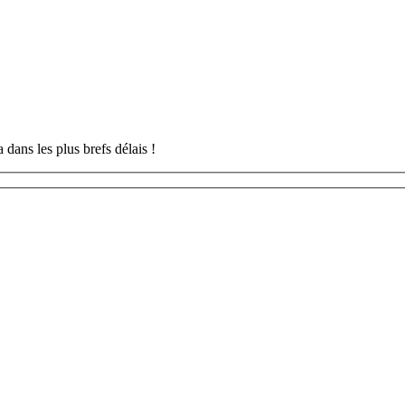
 dans les plus brefs délais !