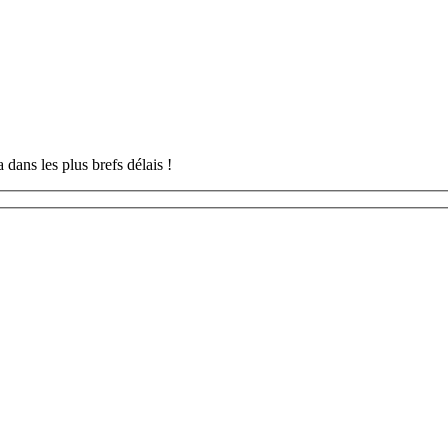
 dans les plus brefs délais !