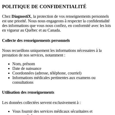
POLITIQUE DE CONFIDENTIALITÉ
Chez
DiagnostiX
, la protection de vos renseignements personnels
est une priorité. Nous nous engageons à respecter la confidentialité
des informations que vous nous confiez, en conformité avec les lois
en vigueur au Québec et au Canada.
Collecte des renseignements personnels
Nous recueillons uniquement les informations nécessaires à la
prestation de nos services, notamment :
Nom, prénom
Date de naissance
Coordonnées (adresse, téléphone, courriel)
Informations médicales pertinentes aux examens ou
consultations
Utilisation des renseignements
Les données collectées servent exclusivement à :
Vous fournir des services médicaux sécuritaires et