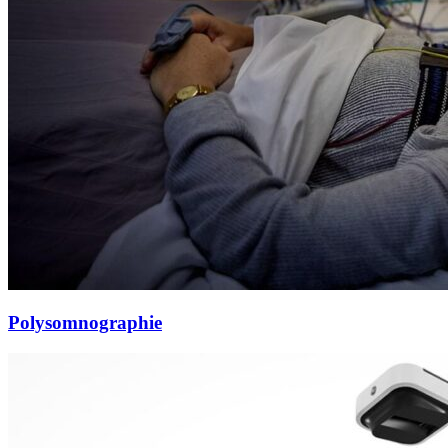
Polysomnographie