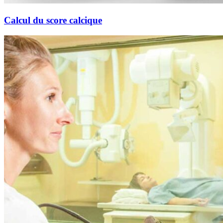
Calcul du score calcique