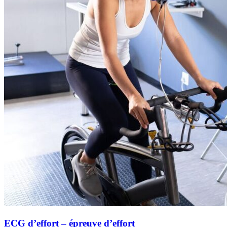
ECG d’effort – épreuve d’effort