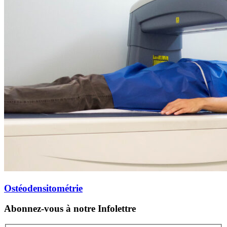
Ostéodensitométrie
Abonnez-vous à notre Infolettre