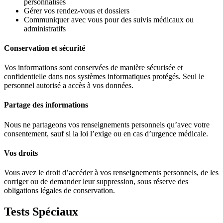
personnalisés
Gérer vos rendez-vous et dossiers
Communiquer avec vous pour des suivis médicaux ou
administratifs
Conservation et sécurité
Vos informations sont conservées de manière sécurisée et
confidentielle dans nos systèmes informatiques protégés. Seul le
personnel autorisé a accès à vos données.
Partage des informations
Nous ne partageons vos renseignements personnels qu’avec votre
consentement, sauf si la loi l’exige ou en cas d’urgence médicale.
Vos droits
Vous avez le droit d’accéder à vos renseignements personnels, de les
corriger ou de demander leur suppression, sous réserve des
obligations légales de conservation.
Tests
Spéciaux