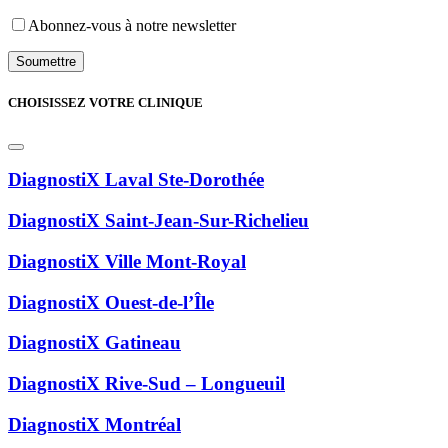
Abonnez-vous à notre newsletter
CHOISISSEZ VOTRE CLINIQUE
DiagnostiX Laval Ste-Dorothée
DiagnostiX Saint-Jean-Sur-Richelieu
DiagnostiX Ville Mont-Royal
DiagnostiX Ouest-de-l’Île
DiagnostiX Gatineau
DiagnostiX Rive-Sud – Longueuil
DiagnostiX Montréal