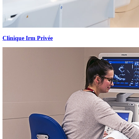
Clinique Irm Privée